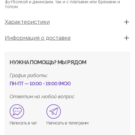
футболкой и джинсами, так и с платьями или брюками и
топом.
Характеристики
Информация о доставке
НУЖНА ПОМОЩЬ? МЫ РЯДОМ
График работы:
ПН-ПТ — 10:00 - 19:00 (МСК)
Ответим на любой вопрос
Написать в чат
Написать в телеграмм