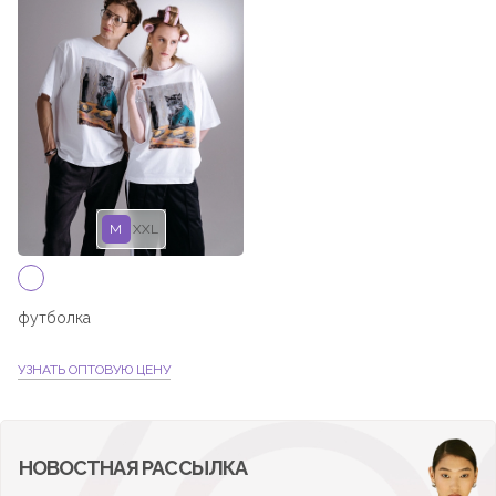
M
XXL
футболка
УЗНАТЬ ОПТОВУЮ ЦЕНУ
НОВОСТНАЯ РАССЫЛКА