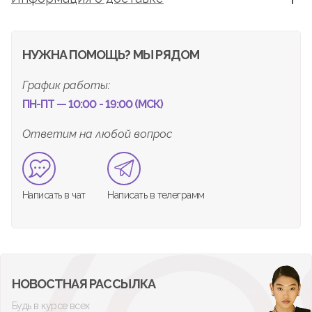
НУЖНА ПОМОЩЬ? МЫ РЯДОМ
График работы:
ПН-ПТ — 10:00 - 19:00 (МСК)
Ответим на любой вопрос
Написать в чат
Написать в телеграмм
НОВОСТНАЯ РАССЫЛКА
Будь в курсе всех