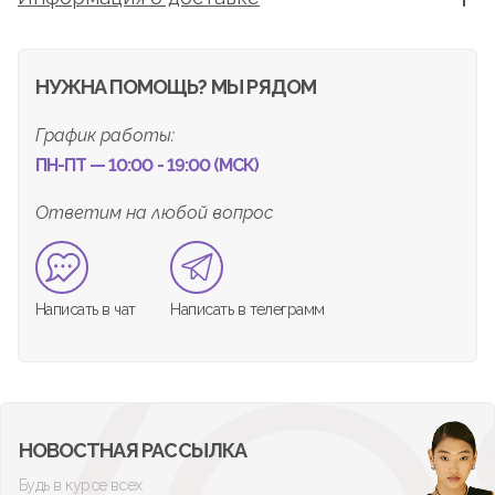
НУЖНА ПОМОЩЬ? МЫ РЯДОМ
График работы:
ПН-ПТ — 10:00 - 19:00 (МСК)
Ответим на любой вопрос
Написать в чат
Написать в телеграмм
НОВОСТНАЯ РАССЫЛКА
Будь в курсе всех