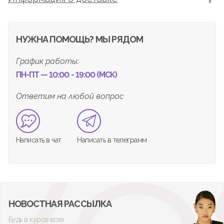
НУЖНА ПОМОЩЬ? МЫ РЯДОМ
График работы:
ПН-ПТ — 10:00 - 19:00 (МСК)
Ответим на любой вопрос
Написать в чат
Написать в телеграмм
НОВОСТНАЯ РАССЫЛКА
Будь в курсе всех