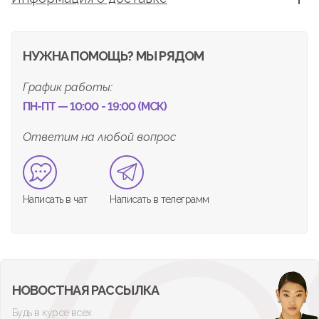
НУЖНА ПОМОЩЬ? МЫ РЯДОМ
График работы:
ПН-ПТ — 10:00 - 19:00 (МСК)
Ответим на любой вопрос
Написать в чат
Написать в телеграмм
НОВОСТНАЯ РАССЫЛКА
Будь в курсе всех