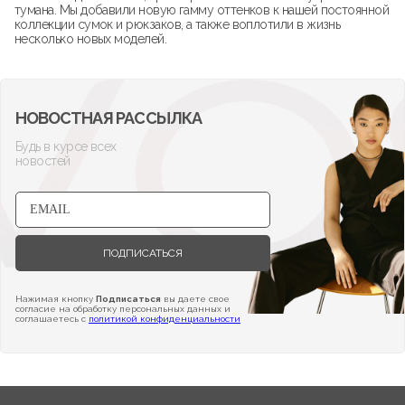
тумана. Мы добавили новую гамму оттенков к нашей постоянной
коллекции сумок и рюкзаков, а также воплотили в жизнь
несколько новых моделей.
НОВОСТНАЯ РАССЫЛКА
Будь в курсе всех
новостей
ПОДПИСАТЬСЯ
Нажимая кнопку
Подписаться
вы даете свое
согласие на обработку персональных данных и
соглашаетесь с
политикой конфиденциальности