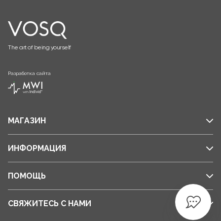
The art of being yourself
Разработка сайта
МАГАЗИН
ИНФОРМАЦИЯ
ПОМОЩЬ
СВЯЖИТЕСЬ С НАМИ