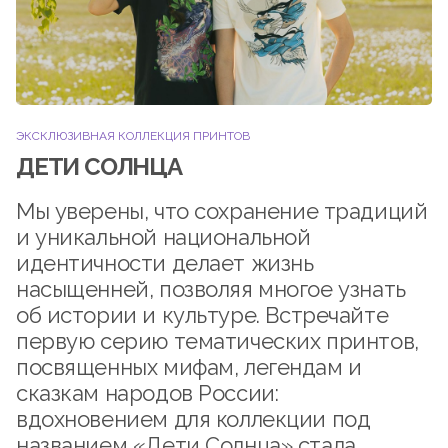
ЭКСКЛЮЗИВНАЯ КОЛЛЕКЦИЯ ПРИНТОВ
ДЕТИ СОЛНЦА
Мы уверены, что сохранение традиций
и уникальной национальной
идентичности делает жизнь
насыщенней, позволяя многое узнать
об истории и культуре. Встречайте
первую серию тематических принтов,
посвященных мифам, легендам и
сказкам народов России:
вдохновением для коллекции под
названием «Дети Солнца» стала