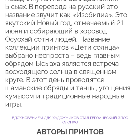
Ысыах. В переводе на русский это
название звучит как «Изобилие». Это
якутский Новый год, отмечаемый 21
июня и собирающий в хоровод
Осуохай сотни людей. Название
коллекции принтов «Дети солнца»
выбрано неспроста – ведь главным
обрядом Ысыаха является встреча
восходящего солнца в священном
круге. В этот день проводятся
шаманские обряды и танцы, угощения
кумысом и традиционные народные
игры.
ВДОХНОВЕНИЕМ ДЛЯ ХУДОЖНИКОВ СТАЛ ГЕРОИЧЕСКИЙ ЭПОС
ОЛОНХО
АВТОРЫ ПРИНТОВ