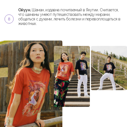
Ойуун.
Шаман, издавна почитаемый в Якутии. Считается,
что шаманы умеют путешествовать между мирами,
общаться с духами, лечить болезни и перевоплощаться в
животных.