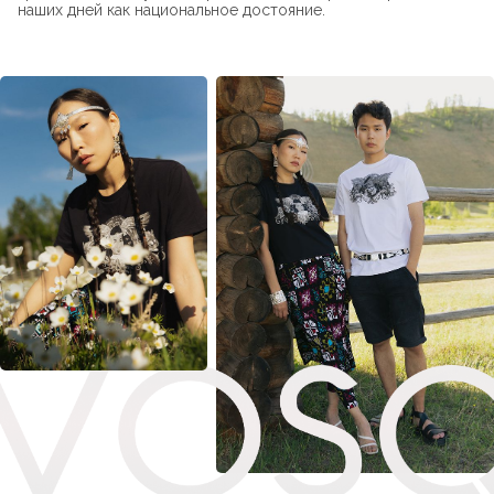
наших дней как национальное достояние.