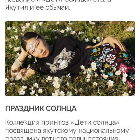
Якутия и ее обычаи.
ПРАЗДНИК СОЛНЦА
Коллекция принтов «Дети солнца»
посвящена якутскому национальному
празднику летнего солнцестояния